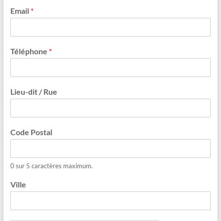
Email
*
Téléphone
*
Lieu-dit / Rue
Code Postal
0 sur 5 caractères maximum.
Ville