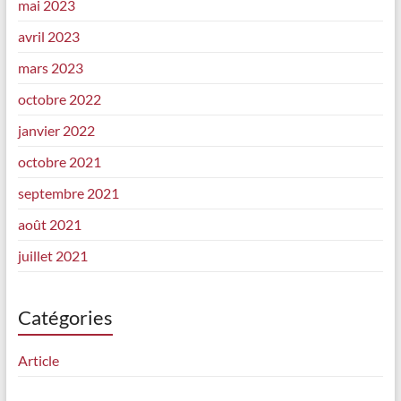
mai 2023
avril 2023
mars 2023
octobre 2022
janvier 2022
octobre 2021
septembre 2021
août 2021
juillet 2021
Catégories
Article