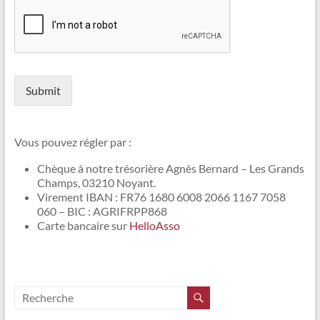
Submit
Vous pouvez régler par :
Chèque à notre trésorière Agnès Bernard – Les Grands
Champs, 03210 Noyant.
Virement IBAN : FR76 1680 6008 2066 1167 7058
060 – BIC : AGRIFRPP868
Carte bancaire sur
HelloAsso