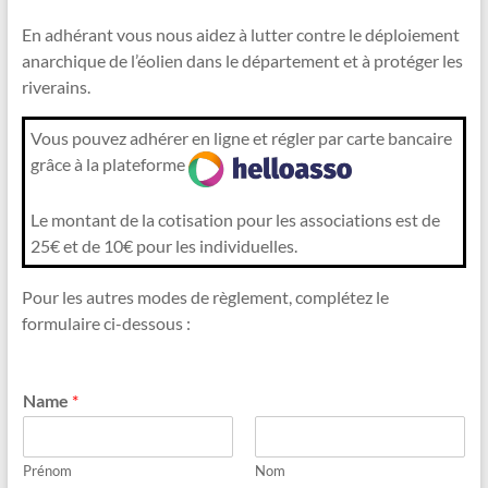
En adhérant vous nous aidez à lutter contre le déploiement
anarchique de l’éolien dans le département et à protéger les
riverains.
Vous pouvez adhérer en ligne et régler par carte bancaire
grâce à la plateforme
Le montant de la cotisation pour les associations est de
25€ et de 10€ pour les individuelles.
Pour les autres modes de règlement, complétez le
formulaire ci-dessous :
Name
*
Prénom
Nom