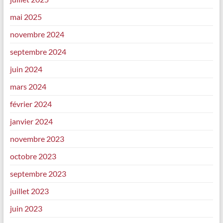
mai 2025
novembre 2024
septembre 2024
juin 2024
mars 2024
février 2024
janvier 2024
novembre 2023
octobre 2023
septembre 2023
juillet 2023
juin 2023