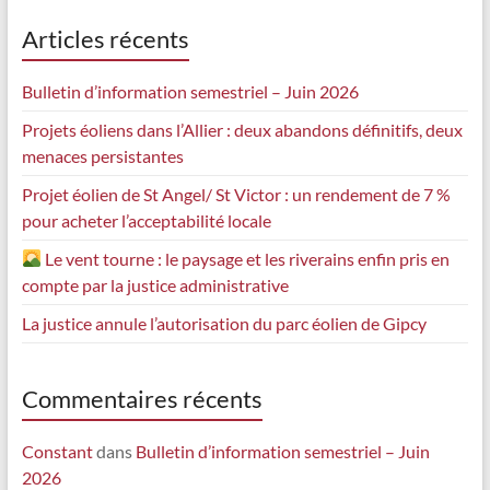
Articles récents
Bulletin d’information semestriel – Juin 2026
Projets éoliens dans l’Allier : deux abandons définitifs, deux
menaces persistantes
Projet éolien de St Angel/ St Victor : un rendement de 7 %
pour acheter l’acceptabilité locale
Le vent tourne : le paysage et les riverains enfin pris en
compte par la justice administrative
La justice annule l’autorisation du parc éolien de Gipcy
Commentaires récents
Constant
dans
Bulletin d’information semestriel – Juin
2026