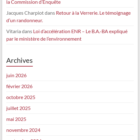
la Commission d’Enquête
Jacques Charpiot
dans
Retour à la Verrerie. Le témoignage
d’un randonneur.
Vitaria
dans
Loi d’accélération ENR – Le B.A.-BA expliqué
par le ministère de l’environnement
Archives
juin 2026
février 2026
octobre 2025
juillet 2025
mai 2025
novembre 2024