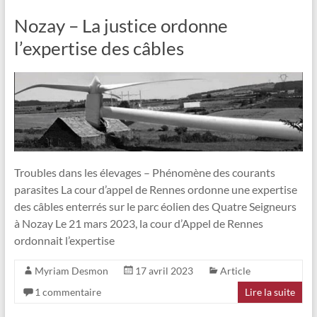
Nozay – La justice ordonne
l’expertise des câbles
Troubles dans les élevages – Phénomène des courants
parasites La cour d’appel de Rennes ordonne une expertise
des câbles enterrés sur le parc éolien des Quatre Seigneurs
à Nozay Le 21 mars 2023, la cour d’Appel de Rennes
ordonnait l’expertise
Myriam Desmon
17 avril 2023
Article
1 commentaire
Lire la suite