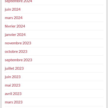
septembre 2024
juin 2024
mars 2024
février 2024
janvier 2024
novembre 2023
octobre 2023
septembre 2023
juillet 2023
juin 2023
mai 2023
avril 2023
mars 2023