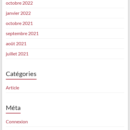
octobre 2022
janvier 2022
octobre 2021
septembre 2021
août 2021
juillet 2021
Catégories
Article
Méta
Connexion