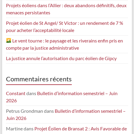
Projets éoliens dans l’Allier : deux abandons définitifs, deux
menaces persistantes
Projet éolien de St Angel/ St Victor : un rendement de 7 %
pour acheter l’acceptabilité locale
Le vent tourne : le paysage et les riverains enfin pris en
compte par la justice administrative
La justice annule l’autorisation du parc éolien de Gipcy
Commentaires récents
Constant
dans
Bulletin d’information semestriel – Juin
2026
Petrus Grondman
dans
Bulletin d’information semestriel –
Juin 2026
Martine
dans
Projet Éolien de Bransat 2 : Avis Favorable de