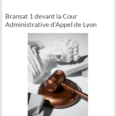
Bransat 1 devant la Cour
Administrative d’Appel de Lyon