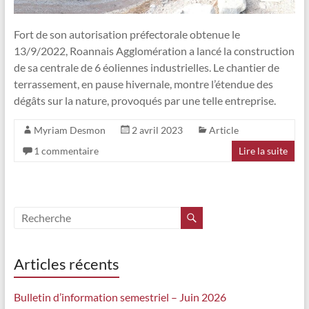
Fort de son autorisation préfectorale obtenue le
13/9/2022, Roannais Agglomération a lancé la construction
de sa centrale de 6 éoliennes industrielles. Le chantier de
terrassement, en pause hivernale, montre l’étendue des
dégâts sur la nature, provoqués par une telle entreprise.
Myriam Desmon
2 avril 2023
Article
1 commentaire
Lire la suite
Articles récents
Bulletin d’information semestriel – Juin 2026