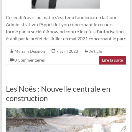
Ce jeudi 6 avril au matin s’est tenu l’audience en la Cour
Administrative d’Appel de Lyon concernant le recours
formé par la société Abowind contre le refus d’autorisation
établi par le préfet de l’Allier en mai 2021 concernant le parc
Myriam Desmon
7 avril 2023
Article
0 Commentaires
Lire la suite
Les Noës : Nouvelle centrale en
construction