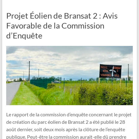
Projet Éolien de Bransat 2 : Avis
Favorable de la Commission
d’Enquête
Le rapport de la commission d’enquête concernant le projet
de création du parc éolien de Bransat 2 a été publié le 28
août dernier, soit deux mois après la clôture de l’enquête
publique. Peut-être la commission aurait-elle dû prendre