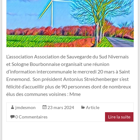
L’association Association de Sauvegarde du Sud Nivernais
et Sologne Bourbonnaise organisait une réunion
d’information intercommunale le mercredi 20 mars à Saint
Ennemond. Son président Antonius Streichenberger s’est
félicité d’accueillir plus de 90 personnes dont de nombreux
élus des communes voisines : Mme
jmdesmon
23 mars 2024
Article
0 Commentaires
Lire la suite