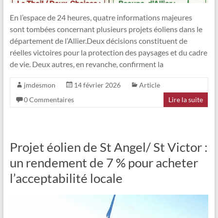
En l’espace de 24 heures, quatre informations majeures
sont tombées concernant plusieurs projets éoliens dans le
département de l’Allier.Deux décisions constituent de
réelles victoires pour la protection des paysages et du cadre
de vie. Deux autres, en revanche, confirment la
jmdesmon
14 février 2026
Article
0 Commentaires
Lire la suite
Projet éolien de St Angel/ St Victor :
un rendement de 7 % pour acheter
l’acceptabilité locale