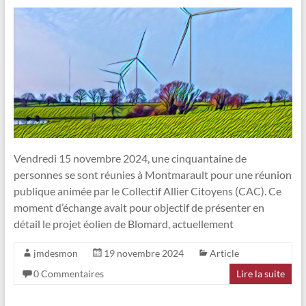
Vendredi 15 novembre 2024, une cinquantaine de
personnes se sont réunies à Montmarault pour une réunion
publique animée par le Collectif Allier Citoyens (CAC). Ce
moment d’échange avait pour objectif de présenter en
détail le projet éolien de Blomard, actuellement
jmdesmon
19 novembre 2024
Article
0 Commentaires
Lire la suite