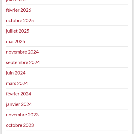
février 2026
octobre 2025
juillet 2025
mai 2025
novembre 2024
septembre 2024
juin 2024
mars 2024
février 2024
janvier 2024
novembre 2023
octobre 2023