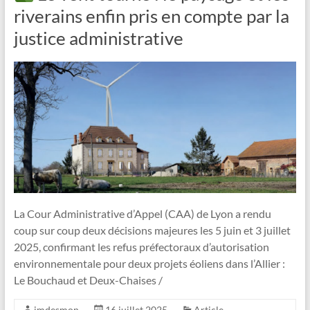
riverains enfin pris en compte par la
justice administrative
La Cour Administrative d’Appel (CAA) de Lyon a rendu
coup sur coup deux décisions majeures les 5 juin et 3 juillet
2025, confirmant les refus préfectoraux d’autorisation
environnementale pour deux projets éoliens dans l’Allier :
Le Bouchaud et Deux-Chaises /
jmdesmon
16 juillet 2025
Article