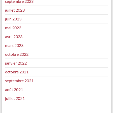
septembre 2023
juillet 2023
juin 2023
mai 2023
avril 2023
mars 2023
octobre 2022
janvier 2022
octobre 2021
septembre 2021
août 2021
juillet 2021