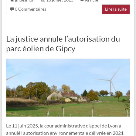
0 Commentaires
Lire la suite
La justice annule l’autorisation du
parc éolien de Gipcy
Le 11 juin 2025, la cour administrative d’appel de Lyon a
annulé l’autorisation environnementale délivrée en 2021