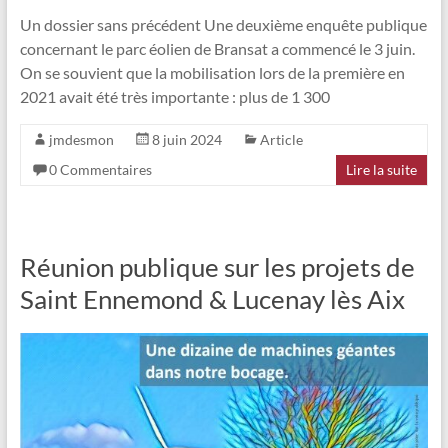
Un dossier sans précédent Une deuxième enquête publique
concernant le parc éolien de Bransat a commencé le 3 juin.
On se souvient que la mobilisation lors de la première en
2021 avait été très importante : plus de 1 300
jmdesmon
8 juin 2024
Article
0 Commentaires
Lire la suite
Réunion publique sur les projets de
Saint Ennemond & Lucenay lès Aix