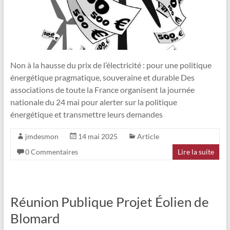
Non à la hausse du prix de l’électricité : pour une politique
énergétique pragmatique, souveraine et durable Des
associations de toute la France organisent la journée
nationale du 24 mai pour alerter sur la politique
énergétique et transmettre leurs demandes
jmdesmon
14 mai 2025
Article
0 Commentaires
Lire la suite
Réunion Publique Projet Éolien de
Blomard