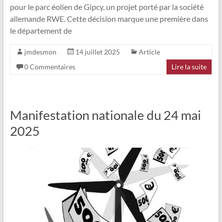
pour le parc éolien de Gipcy, un projet porté par la société
allemande RWE. Cette décision marque une première dans
le département de
jmdesmon
14 juillet 2025
Article
0 Commentaires
Lire la suite
Manifestation nationale du 24 mai
2025