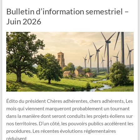
Bulletin d’information semestriel –
Juin 2026
Édito du président Chères adhérentes, chers adhérents, Les
mois qui viennent marqueront probablement un tournant
dans la manière dont seront conduits les projets éoliens sur
nos territoires. D’un côté, les pouvoirs publics accélèrent les
procédures. Les récentes évolutions réglementaires
réduisent