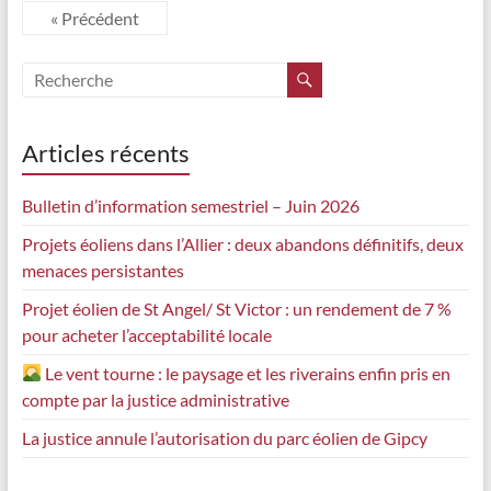
« Précédent
Articles récents
Bulletin d’information semestriel – Juin 2026
Projets éoliens dans l’Allier : deux abandons définitifs, deux
menaces persistantes
Projet éolien de St Angel/ St Victor : un rendement de 7 %
pour acheter l’acceptabilité locale
Le vent tourne : le paysage et les riverains enfin pris en
compte par la justice administrative
La justice annule l’autorisation du parc éolien de Gipcy