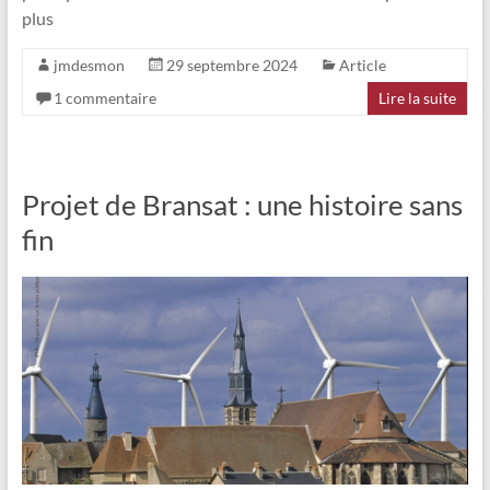
plus
jmdesmon
29 septembre 2024
Article
1 commentaire
Lire la suite
Projet de Bransat : une histoire sans
fin