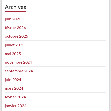
Archives
juin 2026
février 2026
octobre 2025
juillet 2025
mai 2025
novembre 2024
septembre 2024
juin 2024
mars 2024
février 2024
janvier 2024