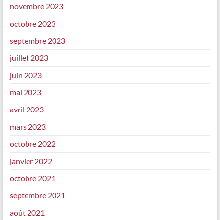
novembre 2023
octobre 2023
septembre 2023
juillet 2023
juin 2023
mai 2023
avril 2023
mars 2023
octobre 2022
janvier 2022
octobre 2021
septembre 2021
août 2021