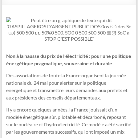
Non à la hausse du prix de l’électricité : pour une politique
énergétique pragmatique, souveraine et durable
Des associations de toute la France organisent la journée
nationale du 24 mai pour alerter sur la politique
énergétique et transmettre leurs demandes aux préfets et
aux présidents des conseils départementaux.
Il y a encore quelques années, la France jouissait d’un
modèle énergétique sûr, pilotable et décarboné, reposant
sur le nucléaire et l’hydroélectricité. Ce modèle a été sacrifié
par les gouvernements successifs, qui ont imposé un mix