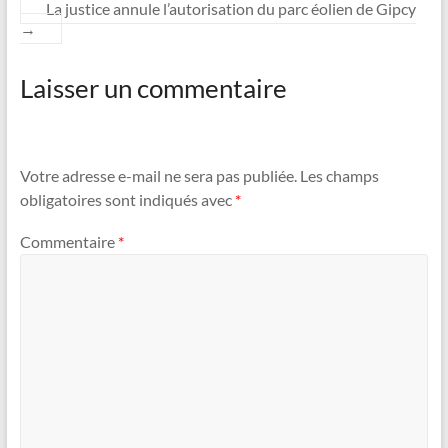
La justice annule l’autorisation du parc éolien de Gipcy
→
Laisser un commentaire
Votre adresse e-mail ne sera pas publiée.
Les champs
obligatoires sont indiqués avec
*
Commentaire
*