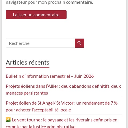
navigateur pour mon prochain commentaire.
Articles récents
Bulletin d’information semestriel – Juin 2026
Projets éoliens dans l’Allier : deux abandons définitifs, deux
menaces persistantes
Projet éolien de St Angel/ St Victor : un rendement de 7 %
pour acheter l’acceptabilité locale
Le vent tourne : le paysage et les riverains enfin pris en
compte par la justice administrative