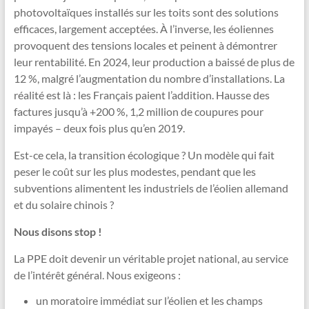
photovoltaïques installés sur les toits sont des solutions
efficaces, largement acceptées. À l’inverse, les éoliennes
provoquent des tensions locales et peinent à démontrer
leur rentabilité. En 2024, leur production a baissé de plus de
12 %, malgré l’augmentation du nombre d’installations. La
réalité est là : les Français paient l’addition. Hausse des
factures jusqu’à +200 %, 1,2 million de coupures pour
impayés – deux fois plus qu’en 2019.
Est-ce cela, la transition écologique ? Un modèle qui fait
peser le coût sur les plus modestes, pendant que les
subventions alimentent les industriels de l’éolien allemand
et du solaire chinois ?
Nous disons stop !
La PPE doit devenir un véritable projet national, au service
de l’intérêt général. Nous exigeons :
un moratoire immédiat sur l’éolien et les champs