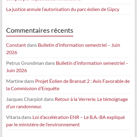
La justice annule l’autorisation du parc éolien de Gipcy
Commentaires récents
Constant
dans
Bulletin d’information semestriel – Juin
2026
Petrus Grondman
dans
Bulletin d’information semestriel –
Juin 2026
Martine
dans
Projet Éolien de Bransat 2 : Avis Favorable de
la Commission d’Enquête
Jacques Charpiot
dans
Retour à la Verrerie. Le témoignage
d’un randonneur.
Vitaria
dans
Loi d’accélération ENR – Le B.A.-BA expliqué
par le ministère de l’environnement