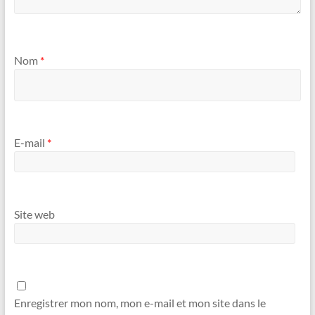
Nom
*
E-mail
*
Site web
Enregistrer mon nom, mon e-mail et mon site dans le