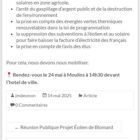
solaires en zone agricole,
l’arrêt du gaspillage d’argent public et de la destruction
de l’environnement
la prise en compte des énergies vertes thermiques
renouvelables dans la loi de programmation
la suppression des subventions à l’éolien et au solaire
pour faire baisser la facture d’électricité des français
la prise en compte de l’avis des élus
Pour cela, nous devons nous mobiliser.
Rendez-vous le 24 mai à Moulins à 14h30 devant
l’hotel de ville.
jmdesmon
14 mai 2025
Article
0 Commentaires
←
Réunion Publique Projet Éolien de Blomard