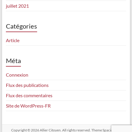
juillet 2021
Catégories
Article
Méta
Connexion
Flux des publications
Flux des commentaires
Site de WordPress-FR
Copyright © 2026
Allier Citoyen
. All rights reserved. Theme
Spacious
by