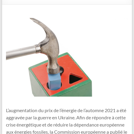
L’augmentation du prix de l’énergie de l’automne 2021 a été
aggravée par la guerre en Ukraine. Afin de répondre à cette
crise énergétique et de réduire la dépendance européenne
aux énergies fossiles, la Commission européenne a publié le