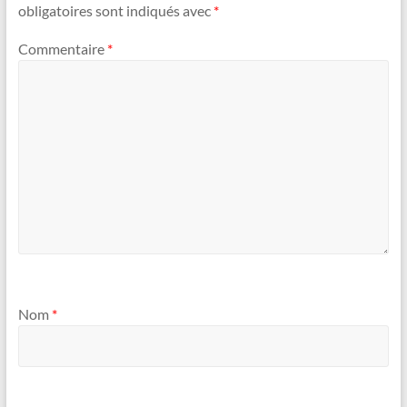
obligatoires sont indiqués avec
*
Commentaire
*
Nom
*