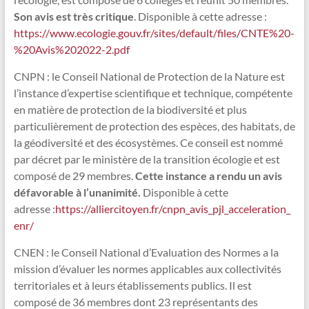
Son avis est très critique
. Disponible à cette adresse :
https://www.ecologie.gouv.fr/sites/default/files/CNTE%20-
%20Avis%202022-2.pdf
CNPN : le Conseil National de Protection de la Nature est
l’instance d’expertise scientifique et technique, compétente
en matière de protection de la biodiversité et plus
particulièrement de protection des espèces, des habitats, de
la géodiversité et des écosystèmes. Ce conseil est nommé
par décret par le ministère de la transition écologie et est
composé de 29 membres.
Cette instance a rendu un avis
défavorable à l’unanimité.
Disponible à cette
adresse :
https://alliercitoyen.fr/cnpn_avis_pjl_acceleration_
enr/
CNEN : le Conseil National d’Evaluation des Normes a la
mission d’évaluer les normes applicables aux collectivités
territoriales et à leurs établissements publics. Il est
composé de 36 membres dont 23 représentants des