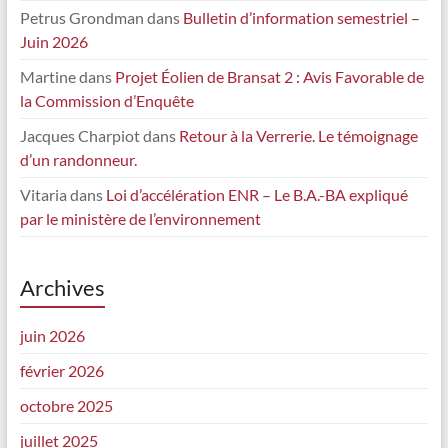
Petrus Grondman
dans
Bulletin d’information semestriel –
Juin 2026
Martine
dans
Projet Éolien de Bransat 2 : Avis Favorable de
la Commission d’Enquête
Jacques Charpiot
dans
Retour à la Verrerie. Le témoignage
d’un randonneur.
Vitaria
dans
Loi d’accélération ENR – Le B.A.-BA expliqué
par le ministère de l’environnement
Archives
juin 2026
février 2026
octobre 2025
juillet 2025