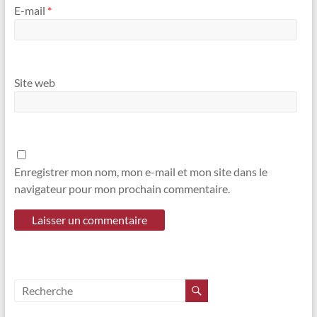
E-mail
*
Site web
Enregistrer mon nom, mon e-mail et mon site dans le
navigateur pour mon prochain commentaire.