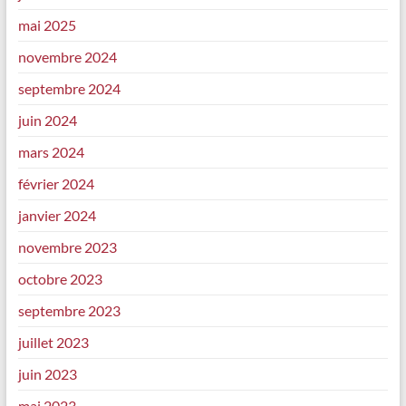
mai 2025
novembre 2024
septembre 2024
juin 2024
mars 2024
février 2024
janvier 2024
novembre 2023
octobre 2023
septembre 2023
juillet 2023
juin 2023
mai 2023