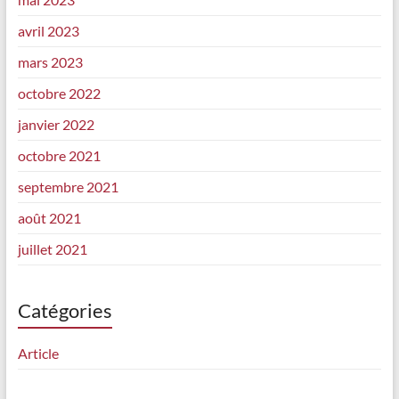
avril 2023
mars 2023
octobre 2022
janvier 2022
octobre 2021
septembre 2021
août 2021
juillet 2021
Catégories
Article