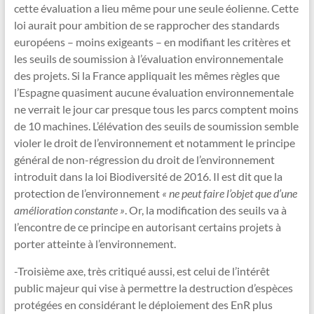
cette évaluation a lieu même pour une seule éolienne. Cette
loi aurait pour ambition de se rapprocher des standards
européens – moins exigeants – en modifiant les critères et
les seuils de soumission à l’évaluation environnementale
des projets. Si la France appliquait les mêmes règles que
l’Espagne quasiment aucune évaluation environnementale
ne verrait le jour car presque tous les parcs comptent moins
de 10 machines. L’élévation des seuils de soumission semble
violer le droit de l’environnement et notamment le principe
général de non-régression du droit de l’environnement
introduit dans la loi Biodiversité de 2016. Il est dit que la
protection de l’environnement
« ne peut faire l’objet que d’une
amélioration constante »
. Or, la modification des seuils va à
l’encontre de ce principe en autorisant certains projets à
porter atteinte à l’environnement.
-Troisième axe, très critiqué aussi, est celui de l’intérêt
public majeur qui vise à permettre la destruction d’espèces
protégées en considérant le déploiement des EnR plus