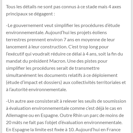
Tous les détails ne sont pas connus à ce stade mais 4 axes
principaux se dégagent :
-Le gouvernement veut simplifier les procédures d’étude
environnementale. Aujourd’hui les projets éoliens
terrestres prennent environ 7 ans en moyenne de leur
lancement à leur construction. C’est trop long pour
l’exécutif qui voudrait réduire ce délai à 4 ans, soit la fin du
mandat du président Macron. Une des pistes pour
simplifier les procédures serait de transmettre
simultanément les documents relatifs à ce déploiement
(étude d’impact et dossiers) aux collectivités territoriales et
à l’autorité environnementale.
-Un autre axe consisterait à relever les seuils de soumission
à évaluation environnementale comme c’est déjà le cas en
Allemagne ou en Espagne. Outre Rhin un parc de moins de
20 mâts ne fait pas l’objet d’évaluation environnementale.
En Espagne la limite est fixée à 10. Aujourd’hui en France