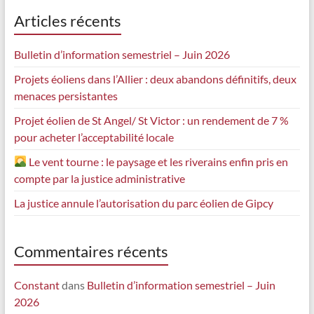
Articles récents
Bulletin d’information semestriel – Juin 2026
Projets éoliens dans l’Allier : deux abandons définitifs, deux
menaces persistantes
Projet éolien de St Angel/ St Victor : un rendement de 7 %
pour acheter l’acceptabilité locale
Le vent tourne : le paysage et les riverains enfin pris en
compte par la justice administrative
La justice annule l’autorisation du parc éolien de Gipcy
Commentaires récents
Constant
dans
Bulletin d’information semestriel – Juin
2026