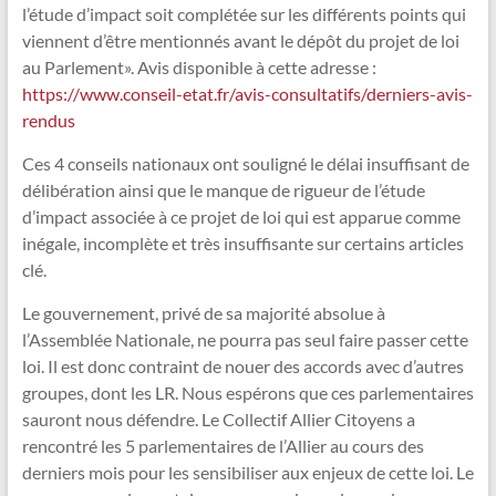
l’étude d’impact soit complétée sur les différents points qui
viennent d’être mentionnés avant le dépôt du projet de loi
au Parlement». Avis disponible à cette adresse :
https://www.conseil-etat.fr/avis-consultatifs/derniers-avis-
rendus
Ces 4 conseils nationaux ont souligné le délai insuffisant de
délibération ainsi que le manque de rigueur de l’étude
d’impact associée à ce projet de loi qui est apparue comme
inégale, incomplète et très insuffisante sur certains articles
clé.
Le gouvernement, privé de sa majorité absolue à
l’Assemblée Nationale, ne pourra pas seul faire passer cette
loi. Il est donc contraint de nouer des accords avec d’autres
groupes, dont les LR. Nous espérons que ces parlementaires
sauront nous défendre. Le Collectif Allier Citoyens a
rencontré les 5 parlementaires de l’Allier au cours des
derniers mois pour les sensibiliser aux enjeux de cette loi. Le